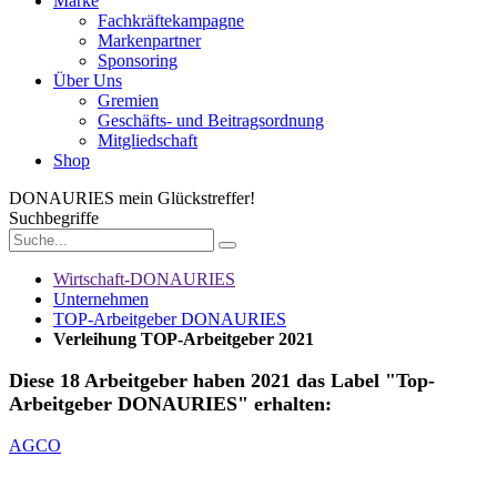
Marke
Fachkräftekampagne
Markenpartner
Sponsoring
Über Uns
Gremien
Geschäfts- und Beitragsordnung
Mitgliedschaft
Shop
DONAURIES
mein Glückstreffer!
Suchbegriffe
Wirtschaft-DONAURIES
Unternehmen
TOP-Arbeitgeber DONAURIES
Verleihung TOP-Arbeitgeber 2021
Diese 18 Arbeitgeber haben 2021 das Label "Top-
Arbeitgeber DONAURIES" erhalten:
AGCO