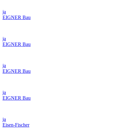
ja
EIGNER Bau
ja
EIGNER Bau
ja
EIGNER Bau
ja
EIGNER Bau
ja
Eisen-Fischer