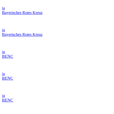
ja
Bayerisches Rotes Kreuz
ja
Bayerisches Rotes Kreuz
ja
BENC
ja
BENC
ja
BENC