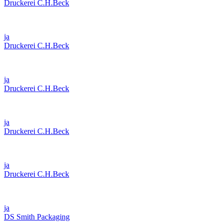
Druckerei C.H.Beck
ja
Druckerei C.H.Beck
ja
Druckerei C.H.Beck
ja
Druckerei C.H.Beck
ja
Druckerei C.H.Beck
ja
DS Smith Packaging