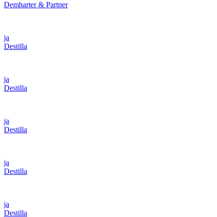
Demharter & Partner
ja
Destilla
ja
Destilla
ja
Destilla
ja
Destilla
ja
Destilla