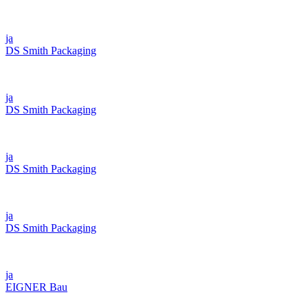
ja
DS Smith Packaging
ja
DS Smith Packaging
ja
DS Smith Packaging
ja
DS Smith Packaging
ja
EIGNER Bau