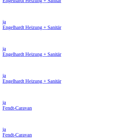
Engelhardt Heizung + Sanitär
ja
Engelhardt Heizung + Sanitär
ja
Engelhardt Heizung + Sanitär
ja
Engelhardt Heizung + Sanitär
ja
Fendt-Caravan
ja
Fendt-Caravan