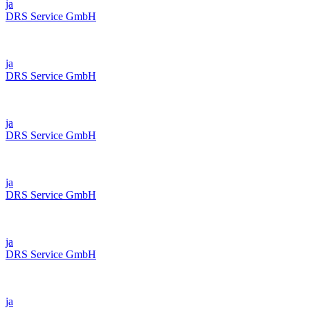
ja
DRS Service GmbH
ja
DRS Service GmbH
ja
DRS Service GmbH
ja
DRS Service GmbH
ja
DRS Service GmbH
ja