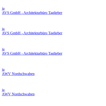
ja
AVS GmbH - Architekturbüro Taglieber
ja
AVS GmbH - Architekturbüro Taglieber
ja
AVS GmbH - Architekturbüro Taglieber
ja
AWV Nordschwaben
ja
AWV Nordschwaben