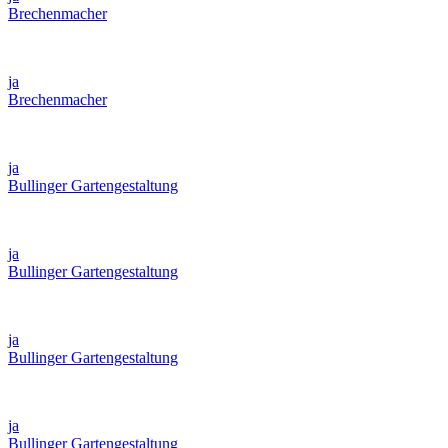
Brechenmacher
ja
Brechenmacher
ja
Bullinger Gartengestaltung
ja
Bullinger Gartengestaltung
ja
Bullinger Gartengestaltung
ja
Bullinger Gartengestaltung