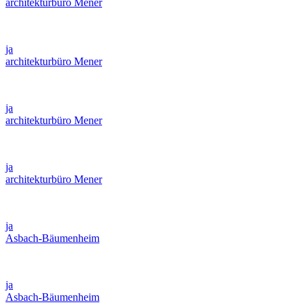
architekturbüro Mener
ja
architekturbüro Mener
ja
architekturbüro Mener
ja
architekturbüro Mener
ja
Asbach-Bäumenheim
ja
Asbach-Bäumenheim