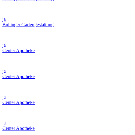
ja
Bullinger Gartengestaltung
ja
Center Apotheke
ja
Center Apotheke
ja
Center Apotheke
ja
Center Apotheke