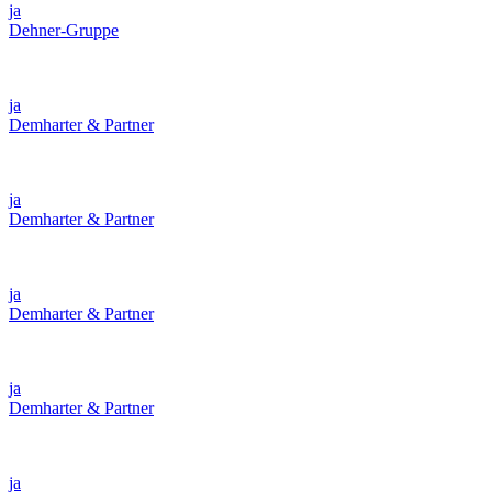
ja
Dehner-Gruppe
ja
Demharter & Partner
ja
Demharter & Partner
ja
Demharter & Partner
ja
Demharter & Partner
ja