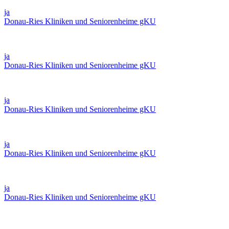
ja
Donau-Ries Kliniken und Seniorenheime gKU
ja
Donau-Ries Kliniken und Seniorenheime gKU
ja
Donau-Ries Kliniken und Seniorenheime gKU
ja
Donau-Ries Kliniken und Seniorenheime gKU
ja
Donau-Ries Kliniken und Seniorenheime gKU