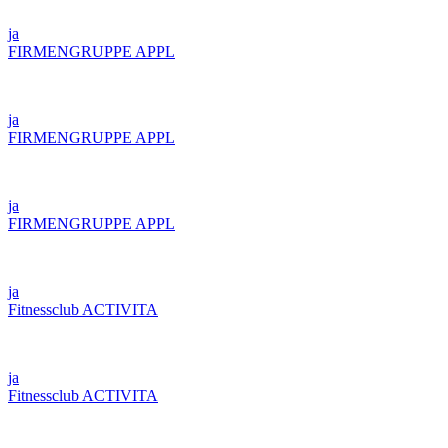
ja
FIRMENGRUPPE APPL
ja
FIRMENGRUPPE APPL
ja
FIRMENGRUPPE APPL
ja
Fitnessclub ACTIVITA
ja
Fitnessclub ACTIVITA