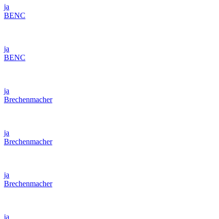
ja
BENC
ja
BENC
ja
Brechenmacher
ja
Brechenmacher
ja
Brechenmacher
ja