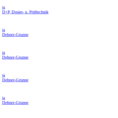
ja
D+P, Dosier- u. Prüftechnik
ja
Dehner-Gruppe
ja
Dehner-Gruppe
ja
Dehner-Gruppe
ja
Dehner-Gruppe