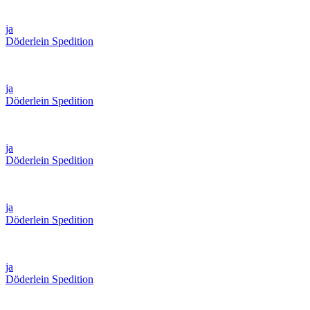
ja
Döderlein Spedition
ja
Döderlein Spedition
ja
Döderlein Spedition
ja
Döderlein Spedition
ja
Döderlein Spedition