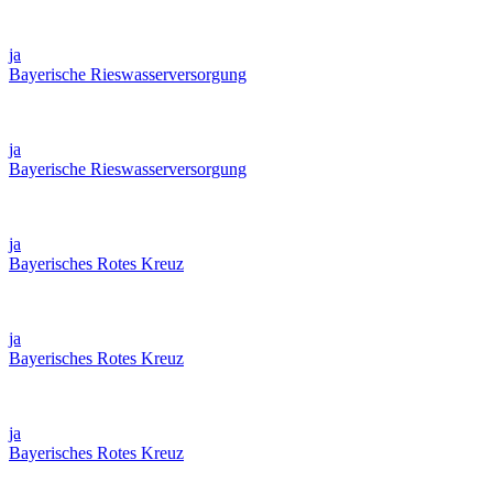
ja
Bayerische Rieswasserversorgung
ja
Bayerische Rieswasserversorgung
ja
Bayerisches Rotes Kreuz
ja
Bayerisches Rotes Kreuz
ja
Bayerisches Rotes Kreuz