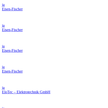
ja
Eisen-Fischer
ja
Eisen-Fischer
ja
Eisen-Fischer
ja
Eisen-Fischer
ja
EloTec – Elektrotechnik GmbH