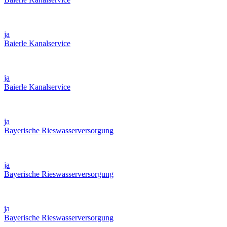
ja
Baierle Kanalservice
ja
Baierle Kanalservice
ja
Bayerische Rieswasserversorgung
ja
Bayerische Rieswasserversorgung
ja
Bayerische Rieswasserversorgung