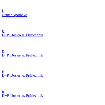
ja
Center Apotheke
ja
D+P, Dosier- u. Prüftechnik
ja
D+P, Dosier- u. Prüftechnik
ja
D+P, Dosier- u. Prüftechnik
ja
D+P, Dosier- u. Prüftechnik