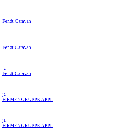
ja
Fendt-Caravan
ja
Fendt-Caravan
ja
Fendt-Caravan
ja
FIRMENGRUPPE APPL
ja
FIRMENGRUPPE APPL