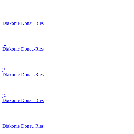
ja
Diakonie Donau-Ries
ja
Diakonie Donau-Ries
ja
Diakonie Donau-Ries
ja
Diakonie Donau-Ries
ja
Diakonie Donau-Ries