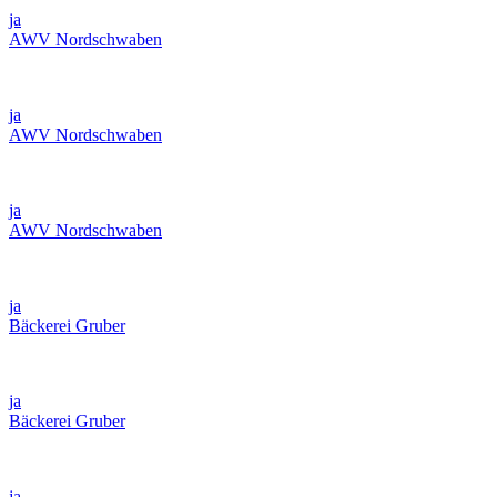
ja
AWV Nordschwaben
ja
AWV Nordschwaben
ja
AWV Nordschwaben
ja
Bäckerei Gruber
ja
Bäckerei Gruber
ja