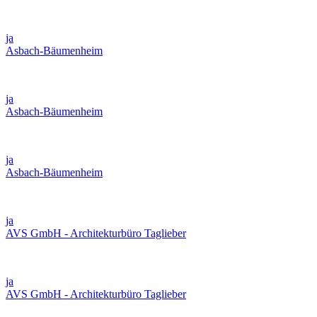
ja
Asbach-Bäumenheim
ja
Asbach-Bäumenheim
ja
Asbach-Bäumenheim
ja
AVS GmbH - Architekturbüro Taglieber
ja
AVS GmbH - Architekturbüro Taglieber