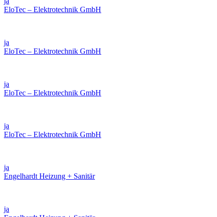
ja
EloTec – Elektrotechnik GmbH
ja
EloTec – Elektrotechnik GmbH
ja
EloTec – Elektrotechnik GmbH
ja
EloTec – Elektrotechnik GmbH
ja
Engelhardt Heizung + Sanitär
ja