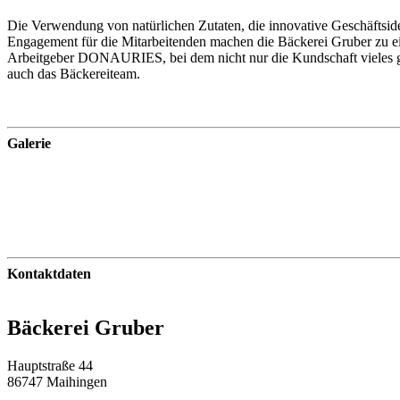
Die Verwendung von natürlichen Zutaten, die innovative Geschäftsid
Engagement für die Mitarbeitenden machen die Bäckerei Gruber zu 
Arbeitgeber DONAURIES, bei dem nicht nur die Kundschaft vieles g
auch das Bäckereiteam.
Galerie
Kontaktdaten
Bäckerei Gruber
Hauptstraße 44
86747 Maihingen