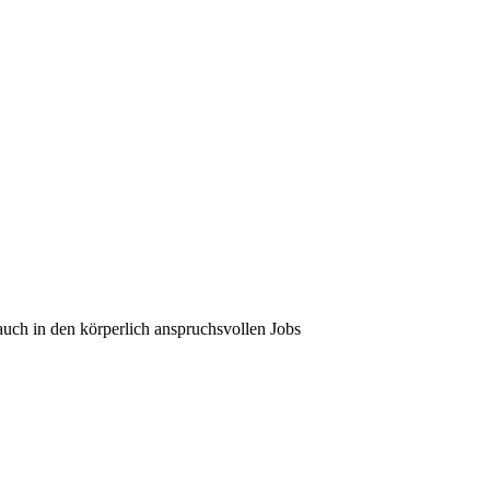
auch in den körperlich anspruchsvollen Jobs