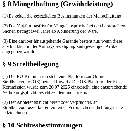
§ 8 Mängelhaftung (Gewährleistung)
(1) Es gelten die gesetzlichen Bestimmungen der Mängelhaftung.
(2) Die Verjährungsfrist für Mängelansprüche bei neu hergestellten
Sachen beträgt zwei Jahre ab Ablieferung der Ware.
(3) Eine darüber hinausgehende Garantie besteht nur, wenn diese
ausdrücklich in der Auftragsbestätigung zum jeweiligen Artikel
abgegeben wurde.
§ 9 Streitbeilegung
(1) Die EU-Kommission stellt eine Plattform zur Online-
Streitbeilegung (OS) bereit. Hinweis: Die OS-Plattform der EU-
Kommission wurde zum 20.07.2025 eingestellt; eine entsprechende
Verlinkungspflicht besteht seitdem nicht mehr.
(2) Der Anbieter ist nicht bereit oder verpflichtet, an
Streitbeilegungsverfahren vor einer Verbraucherschlichtungsstelle
teilzunehmen.
§ 10 Schlussbestimmungen