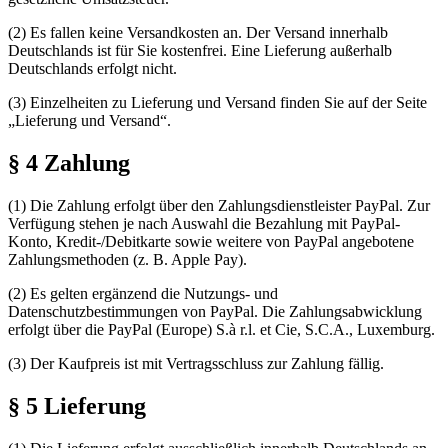
(2) Es fallen keine Versandkosten an. Der Versand innerhalb
Deutschlands ist für Sie kostenfrei. Eine Lieferung außerhalb
Deutschlands erfolgt nicht.
(3) Einzelheiten zu Lieferung und Versand finden Sie auf der Seite
„Lieferung und Versand“.
§ 4 Zahlung
(1) Die Zahlung erfolgt über den Zahlungsdienstleister PayPal. Zur
Verfügung stehen je nach Auswahl die Bezahlung mit PayPal-
Konto, Kredit-/Debitkarte sowie weitere von PayPal angebotene
Zahlungsmethoden (z. B. Apple Pay).
(2) Es gelten ergänzend die Nutzungs- und
Datenschutzbestimmungen von PayPal. Die Zahlungsabwicklung
erfolgt über die PayPal (Europe) S.à r.l. et Cie, S.C.A., Luxemburg.
(3) Der Kaufpreis ist mit Vertragsschluss zur Zahlung fällig.
§ 5 Lieferung