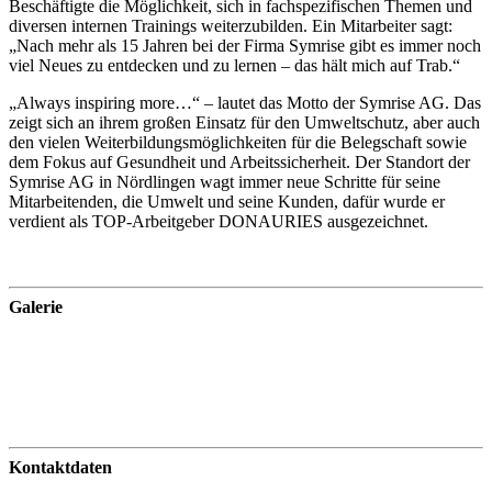
Beschäftigte die Möglichkeit, sich in fachspezifischen Themen und
diversen internen Trainings weiterzubilden. Ein Mitarbeiter sagt:
„Nach mehr als 15 Jahren bei der Firma Symrise gibt es immer noch
viel Neues zu entdecken und zu lernen – das hält mich auf Trab.“
„Always inspiring more…“ – lautet das Motto der Symrise AG. Das
zeigt sich an ihrem großen Einsatz für den Umweltschutz, aber auch
den vielen Weiterbildungsmöglichkeiten für die Belegschaft sowie
dem Fokus auf Gesundheit und Arbeitssicherheit. Der Standort der
Symrise AG in Nördlingen wagt immer neue Schritte für seine
Mitarbeitenden, die Umwelt und seine Kunden, dafür wurde er
verdient als TOP-Arbeitgeber DONAURIES ausgezeichnet.
Galerie
Kontaktdaten