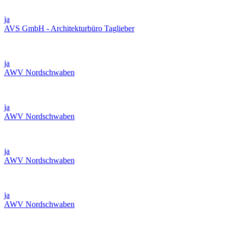
ja
AVS GmbH - Architekturbüro Taglieber
ja
AWV Nordschwaben
ja
AWV Nordschwaben
ja
AWV Nordschwaben
ja
AWV Nordschwaben