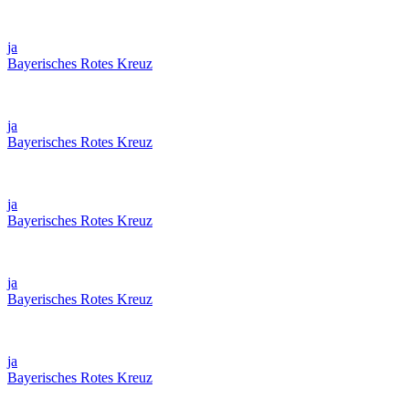
ja
Bayerisches Rotes Kreuz
ja
Bayerisches Rotes Kreuz
ja
Bayerisches Rotes Kreuz
ja
Bayerisches Rotes Kreuz
ja
Bayerisches Rotes Kreuz