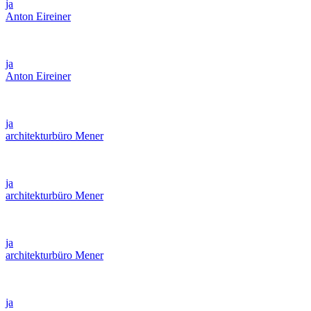
ja
Anton Eireiner
ja
Anton Eireiner
ja
architekturbüro Mener
ja
architekturbüro Mener
ja
architekturbüro Mener
ja