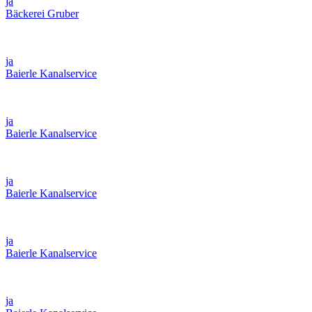
ja
Bäckerei Gruber
ja
Baierle Kanalservice
ja
Baierle Kanalservice
ja
Baierle Kanalservice
ja
Baierle Kanalservice
ja