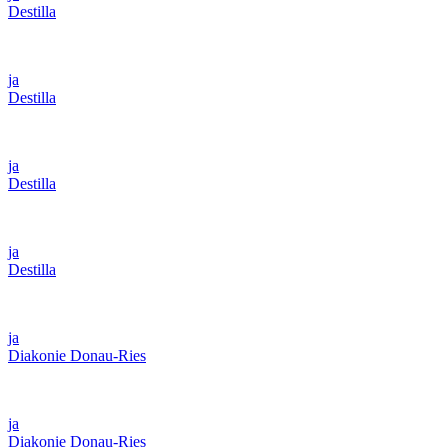
Destilla
ja
Destilla
ja
Destilla
ja
Destilla
ja
Diakonie Donau-Ries
ja
Diakonie Donau-Ries