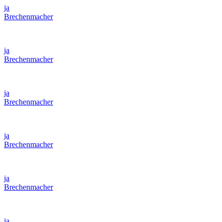
ja
Brechenmacher
ja
Brechenmacher
ja
Brechenmacher
ja
Brechenmacher
ja
Brechenmacher
ja