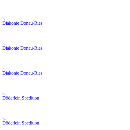
ja
Diakonie Donau-Ries
ja
Diakonie Donau-Ries
ja
Diakonie Donau-Ries
ja
Döderlein Spedition
ja
Döderlein Spedition