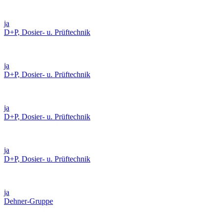
ja
D+P, Dosier- u. Prüftechnik
ja
D+P, Dosier- u. Prüftechnik
ja
D+P, Dosier- u. Prüftechnik
ja
D+P, Dosier- u. Prüftechnik
ja
Dehner-Gruppe