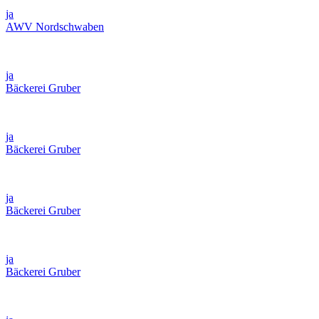
ja
AWV Nordschwaben
ja
Bäckerei Gruber
ja
Bäckerei Gruber
ja
Bäckerei Gruber
ja
Bäckerei Gruber