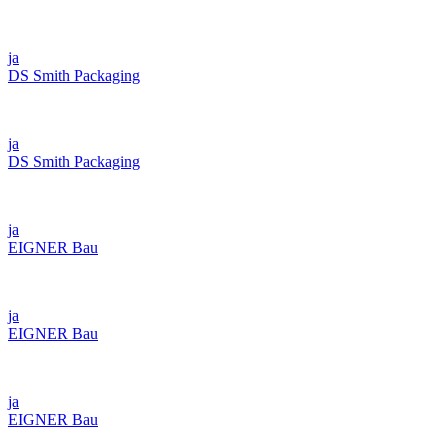
ja
DS Smith Packaging
ja
DS Smith Packaging
ja
EIGNER Bau
ja
EIGNER Bau
ja
EIGNER Bau