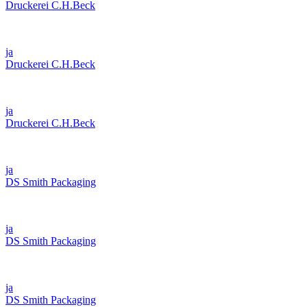
Druckerei C.H.Beck
ja
Druckerei C.H.Beck
ja
Druckerei C.H.Beck
ja
DS Smith Packaging
ja
DS Smith Packaging
ja
DS Smith Packaging