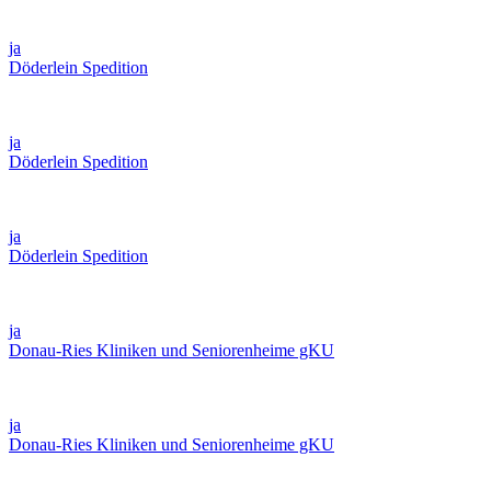
ja
Döderlein Spedition
ja
Döderlein Spedition
ja
Döderlein Spedition
ja
Donau-Ries Kliniken und Seniorenheime gKU
ja
Donau-Ries Kliniken und Seniorenheime gKU