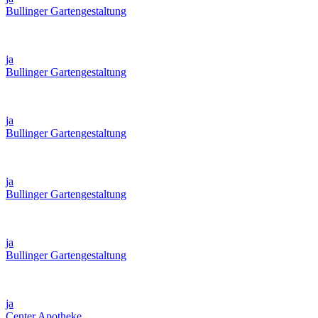
Bullinger Gartengestaltung
ja
Bullinger Gartengestaltung
ja
Bullinger Gartengestaltung
ja
Bullinger Gartengestaltung
ja
Bullinger Gartengestaltung
ja
Center Apotheke