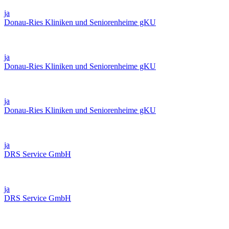
ja
Donau-Ries Kliniken und Seniorenheime gKU
ja
Donau-Ries Kliniken und Seniorenheime gKU
ja
Donau-Ries Kliniken und Seniorenheime gKU
ja
DRS Service GmbH
ja
DRS Service GmbH