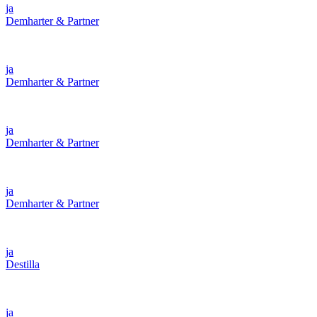
ja
Demharter & Partner
ja
Demharter & Partner
ja
Demharter & Partner
ja
Demharter & Partner
ja
Destilla
ja