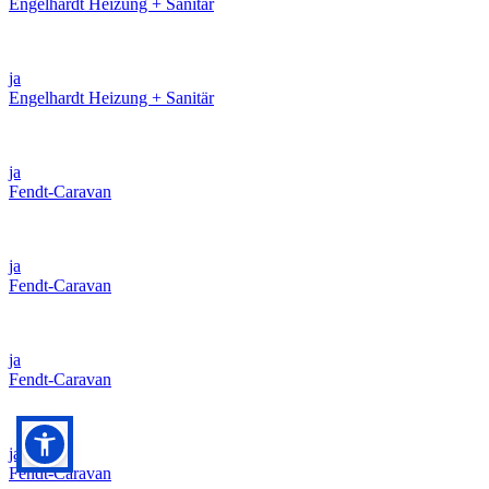
Engelhardt Heizung + Sanitär
ja
Engelhardt Heizung + Sanitär
ja
Fendt-Caravan
ja
Fendt-Caravan
ja
Fendt-Caravan
ja
Fendt-Caravan