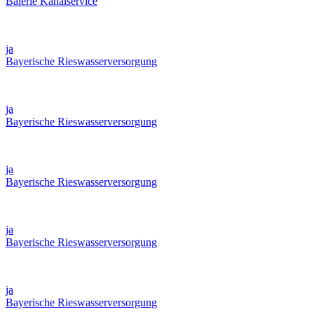
Baierle Kanalservice
ja
Bayerische Rieswasserversorgung
ja
Bayerische Rieswasserversorgung
ja
Bayerische Rieswasserversorgung
ja
Bayerische Rieswasserversorgung
ja
Bayerische Rieswasserversorgung