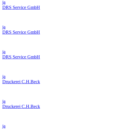
ja
DRS Service GmbH
ja
DRS Service GmbH
ja
DRS Service GmbH
ja
Druckerei C.H.Beck
ja
Druckerei C.H.Beck
ja