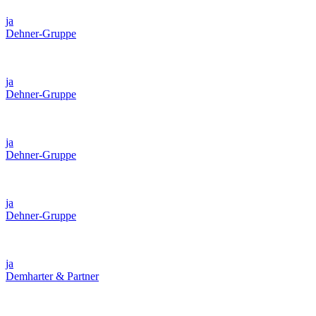
ja
Dehner-Gruppe
ja
Dehner-Gruppe
ja
Dehner-Gruppe
ja
Dehner-Gruppe
ja
Demharter & Partner