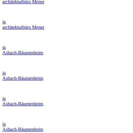
architekturbüro Mener
ja
architekturbüro Mener
ja
Asbach-Bäumenheim
ja
Asbach-Bäumenheim
ja
Asbach-Bäumenheim
ja
Asbach-Bäumenheim