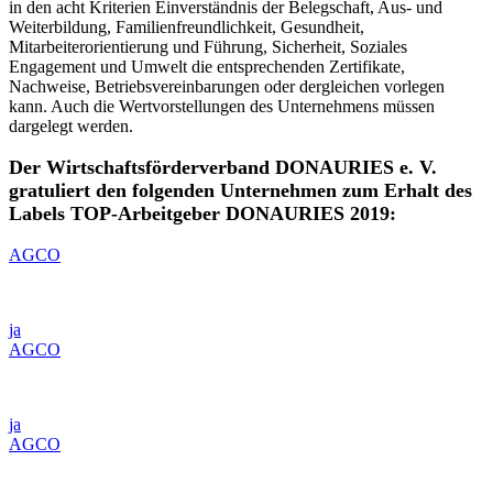
in den acht Kriterien Einverständnis der Belegschaft, Aus- und
Weiterbildung, Familienfreundlichkeit, Gesundheit,
Mitarbeiterorientierung und Führung, Sicherheit, Soziales
Engagement und Umwelt die entsprechenden Zertifikate,
Nachweise, Betriebsvereinbarungen oder dergleichen vorlegen
kann. Auch die Wertvorstellungen des Unternehmens müssen
dargelegt werden.
Der Wirtschaftsförderverband DONAURIES e. V.
gratuliert den folgenden Unternehmen zum Erhalt des
Labels TOP-Arbeitgeber DONAURIES 2019:
AGCO
ja
AGCO
ja
AGCO