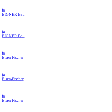
ja
EIGNER Bau
ja
EIGNER Bau
ja
Eisen-Fischer
ja
Eisen-Fischer
ja
Eisen-Fischer