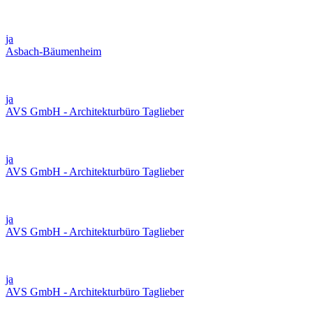
ja
Asbach-Bäumenheim
ja
AVS GmbH - Architekturbüro Taglieber
ja
AVS GmbH - Architekturbüro Taglieber
ja
AVS GmbH - Architekturbüro Taglieber
ja
AVS GmbH - Architekturbüro Taglieber