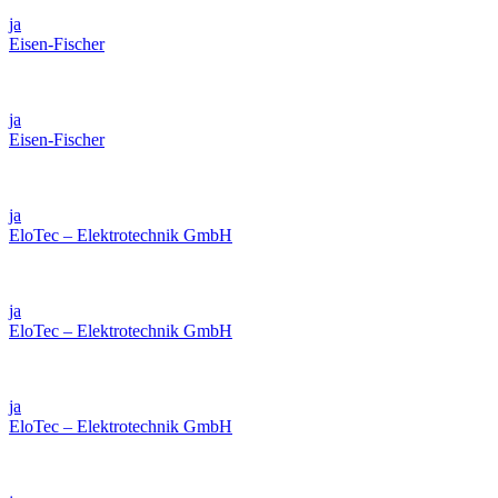
ja
Eisen-Fischer
ja
Eisen-Fischer
ja
EloTec – Elektrotechnik GmbH
ja
EloTec – Elektrotechnik GmbH
ja
EloTec – Elektrotechnik GmbH