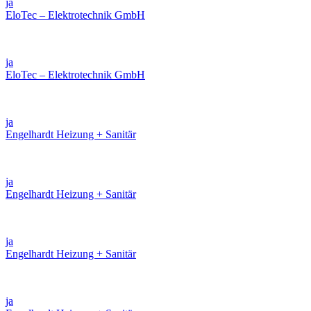
ja
EloTec – Elektrotechnik GmbH
ja
EloTec – Elektrotechnik GmbH
ja
Engelhardt Heizung + Sanitär
ja
Engelhardt Heizung + Sanitär
ja
Engelhardt Heizung + Sanitär
ja