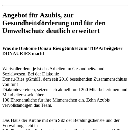
Angebot für Azubis, zur
Gesundheitsförderung und für den
Umweltschutz deutlich erweitert
Was die Diakonie Donau-Ries gGmbH zum TOP Arbeitgeber
DONAURIES macht
Wertvoller denn je ist das Arbeiten im Gesundheits- und
Sozialwesen. Bei der Diakonie
Donau-Ries gGmbH, dem seit 2018 bestehenden Zusammenschluss
von fünf
Diakonievereinen, setzen sich aktuell rund 260 Mitarbeiterinnen und
Mitarbeiter sowie über
100 Ehrenamtliche für ihre Mitmenschen ein. Zehn Azubis
vervollständigen das Team.
Das Haus der Kirche mit dem Sitz der Beratungsdienste und der
Verwaltung steht in