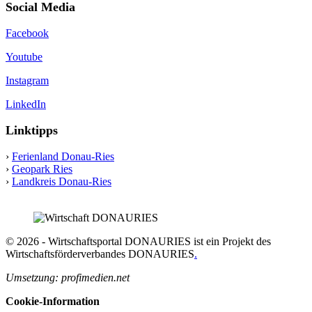
Social Media
Facebook
Youtube
Instagram
LinkedIn
Linktipps
›
Ferienland Donau-Ries
›
Geopark Ries
›
Landkreis Donau-Ries
© 2026 - Wirtschaftsportal DONAURIES ist ein Projekt des
Wirtschaftsförderverbandes DONAURIES
.
Umsetzung: profimedien.net
Cookie-Information