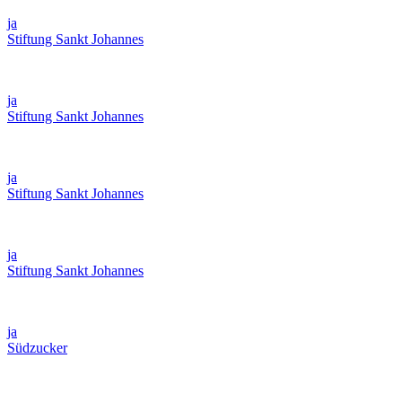
ja
Stiftung Sankt Johannes
ja
Stiftung Sankt Johannes
ja
Stiftung Sankt Johannes
ja
Stiftung Sankt Johannes
ja
Südzucker