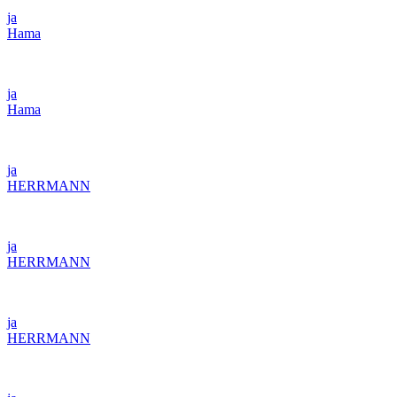
ja
Hama
ja
Hama
ja
HERRMANN
ja
HERRMANN
ja
HERRMANN