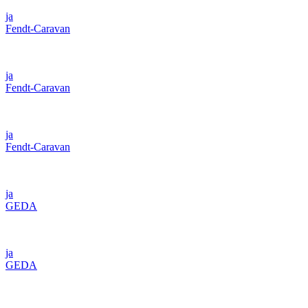
ja
Fendt-Caravan
ja
Fendt-Caravan
ja
Fendt-Caravan
ja
GEDA
ja
GEDA