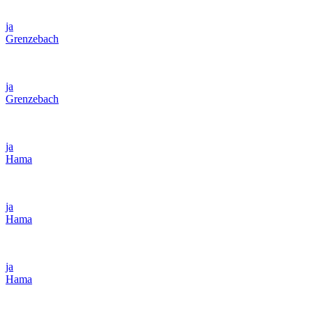
ja
Grenzebach
ja
Grenzebach
ja
Hama
ja
Hama
ja
Hama