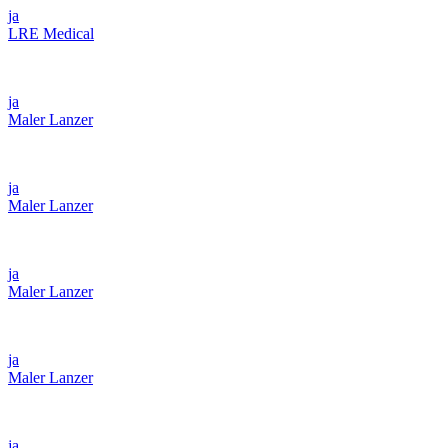
ja
LRE Medical
ja
Maler Lanzer
ja
Maler Lanzer
ja
Maler Lanzer
ja
Maler Lanzer
ja