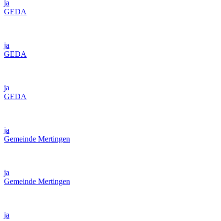
ja
GEDA
ja
GEDA
ja
GEDA
ja
Gemeinde Mertingen
ja
Gemeinde Mertingen
ja