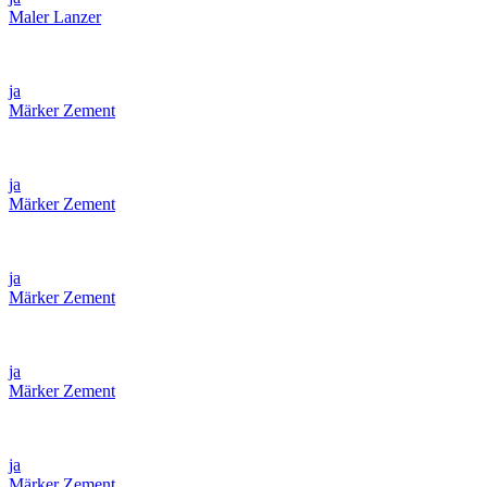
Maler Lanzer
ja
Märker Zement
ja
Märker Zement
ja
Märker Zement
ja
Märker Zement
ja
Märker Zement