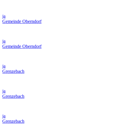
ja
Gemeinde Oberndorf
ja
Gemeinde Oberndorf
ja
Grenzebach
ja
Grenzebach
ja
Grenzebach