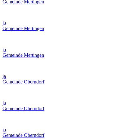
Gemeinde Mertingen
ja
Gemeinde Mertingen
ja
Gemeinde Mertingen
ja
Gemeinde Oberndorf
ja
Gemeinde Oberndorf
ja
Gemeinde Oberndorf