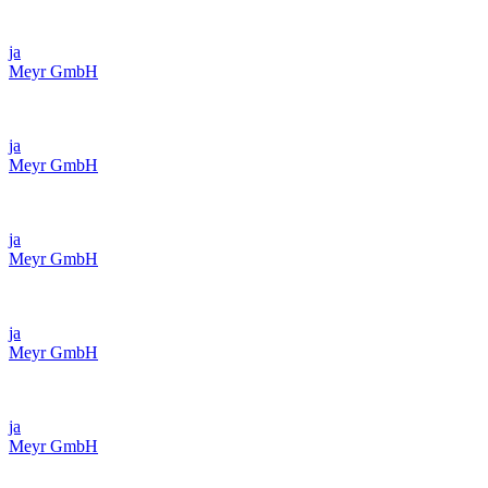
ja
Meyr GmbH
ja
Meyr GmbH
ja
Meyr GmbH
ja
Meyr GmbH
ja
Meyr GmbH