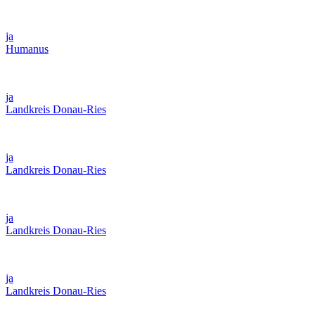
ja
Humanus
ja
Landkreis Donau-Ries
ja
Landkreis Donau-Ries
ja
Landkreis Donau-Ries
ja
Landkreis Donau-Ries