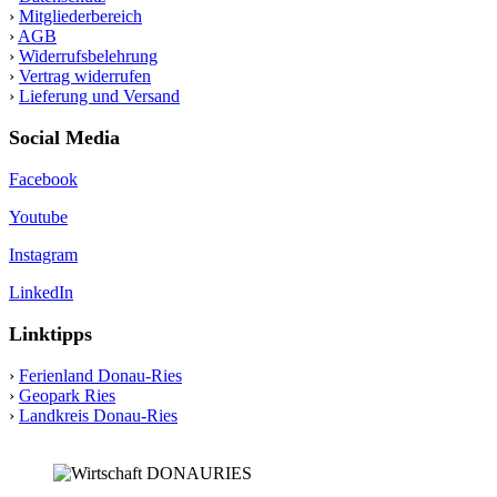
›
Mitgliederbereich
›
AGB
›
Widerrufsbelehrung
›
Vertrag widerrufen
›
Lieferung und Versand
Social Media
Facebook
Youtube
Instagram
LinkedIn
Linktipps
›
Ferienland Donau-Ries
›
Geopark Ries
›
Landkreis Donau-Ries