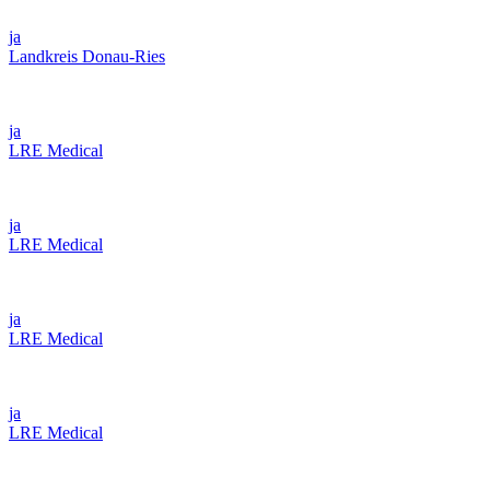
ja
Landkreis Donau-Ries
ja
LRE Medical
ja
LRE Medical
ja
LRE Medical
ja
LRE Medical