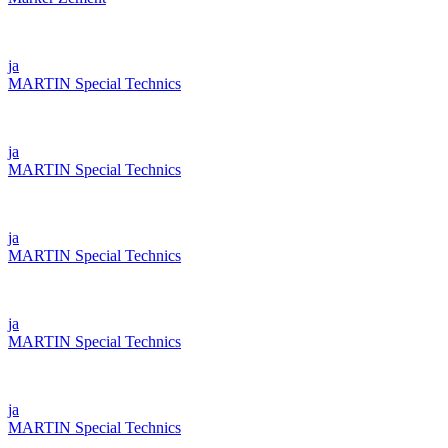
ja
MARTIN Special Technics
ja
MARTIN Special Technics
ja
MARTIN Special Technics
ja
MARTIN Special Technics
ja
MARTIN Special Technics