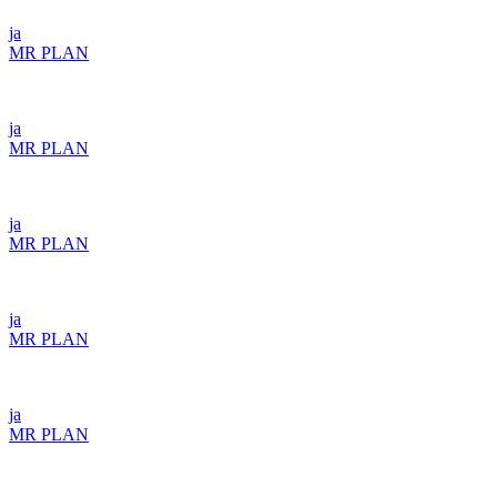
ja
MR PLAN
ja
MR PLAN
ja
MR PLAN
ja
MR PLAN
ja
MR PLAN