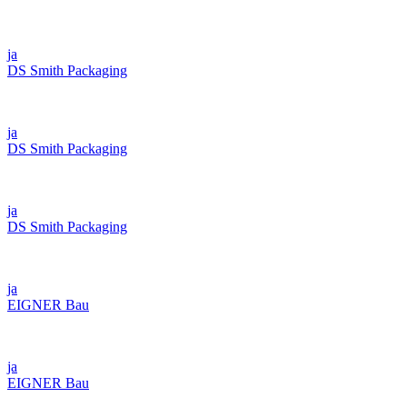
ja
DS Smith Packaging
ja
DS Smith Packaging
ja
DS Smith Packaging
ja
EIGNER Bau
ja
EIGNER Bau