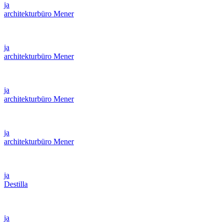
ja
architekturbüro Mener
ja
architekturbüro Mener
ja
architekturbüro Mener
ja
architekturbüro Mener
ja
Destilla
ja