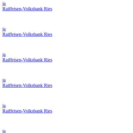
ja
Raiffeisen-Volksbank Ries
ja
Raiffeisen-Volksbank Ries
ja
Raiffeisen-Volksbank Ries
ja
Raiffeisen-Volksbank Ries
ja
Raiffeisen-Volksbank Ries
ja