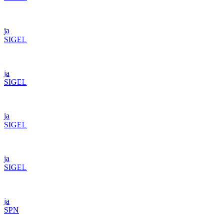
ja
SIGEL
ja
SIGEL
ja
SIGEL
ja
SIGEL
ja
SPN