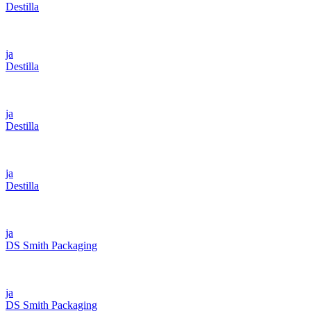
Destilla
ja
Destilla
ja
Destilla
ja
Destilla
ja
DS Smith Packaging
ja
DS Smith Packaging