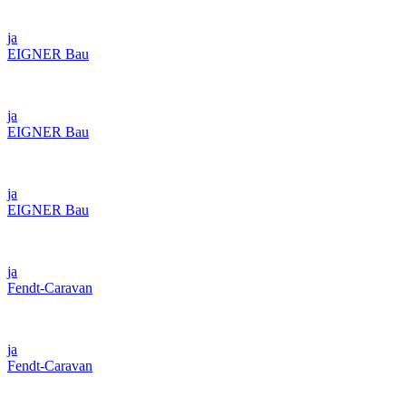
ja
EIGNER Bau
ja
EIGNER Bau
ja
EIGNER Bau
ja
Fendt-Caravan
ja
Fendt-Caravan