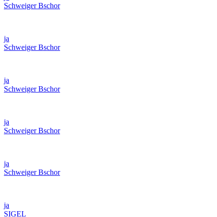
Schweiger Bschor
ja
Schweiger Bschor
ja
Schweiger Bschor
ja
Schweiger Bschor
ja
Schweiger Bschor
ja
SIGEL