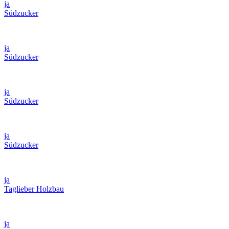
ja
Südzucker
ja
Südzucker
ja
Südzucker
ja
Südzucker
ja
Taglieber Holzbau
ja