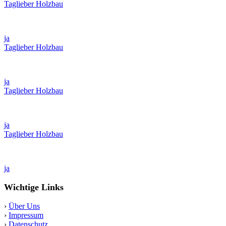
Taglieber Holzbau
ja
Taglieber Holzbau
ja
Taglieber Holzbau
ja
Taglieber Holzbau
ja
Wichtige Links
›
Über Uns
›
Impressum
›
Datenschutz