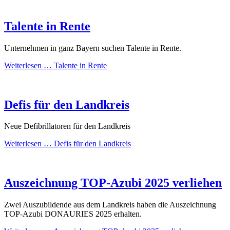
Talente in Rente
Unternehmen in ganz Bayern suchen Talente in Rente.
Weiterlesen …
Talente in Rente
Defis für den Landkreis
Neue Defibrillatoren für den Landkreis
Weiterlesen …
Defis für den Landkreis
Auszeichnung TOP-Azubi 2025 verliehen
Zwei Auszubildende aus dem Landkreis haben die Auszeichnung
TOP-Azubi DONAURIES 2025 erhalten.