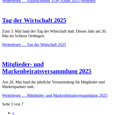
Weiterlesen …
Auszeichnung TOP-Azubi 2025 verliehen
Tag der Wirtschaft 2025
Zum 3. Mal fand der Tag der Wirtschaft statt. Dieses Jahr am 20.
Mai im Schloss Oettingen.
Weiterlesen …
Tag der Wirtschaft 2025
Mitglieder- und
Markenbeiratsversammlung 2025
Am 20. Mai fand die jährliche Versammlung für Mitglieder und
Markenpartner statt.
Weiterlesen …
Mitglieder- und Markenbeiratsversammlung 2025
Seite 3 von 7
«