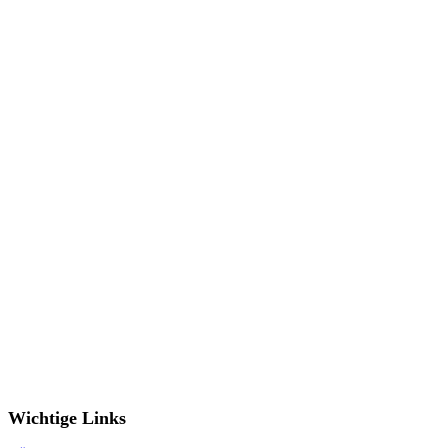
Wichtige Links