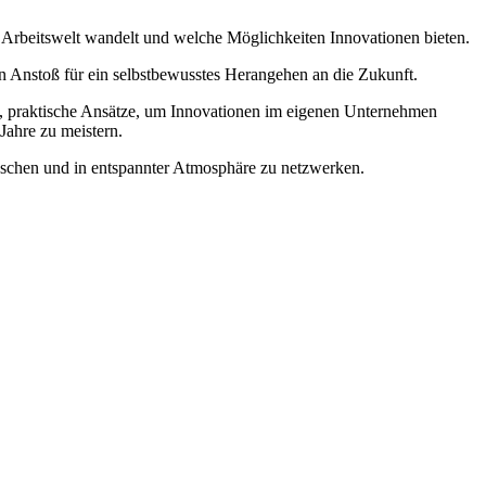
 Arbeitswelt wandelt und welche Möglichkeiten Innovationen bieten.
n Anstoß für ein selbstbewusstes Herangehen an die Zukunft.
rg, praktische Ansätze, um Innovationen im eigenen Unternehmen
Jahre zu meistern.
auschen und in entspannter Atmosphäre zu netzwerken.