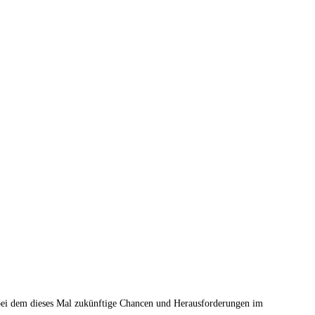
bei dem dieses Mal zukünftige Chancen und Herausforderungen im