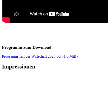
Programm zum Download
Programm Tag der Wirtschaft 2025.pdf
(1,0 MiB)
Impressionen