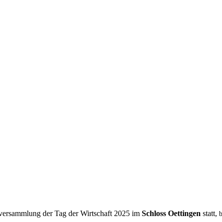
sversammlung der Tag der Wirtschaft 2025 im
Schloss Oettingen
statt,