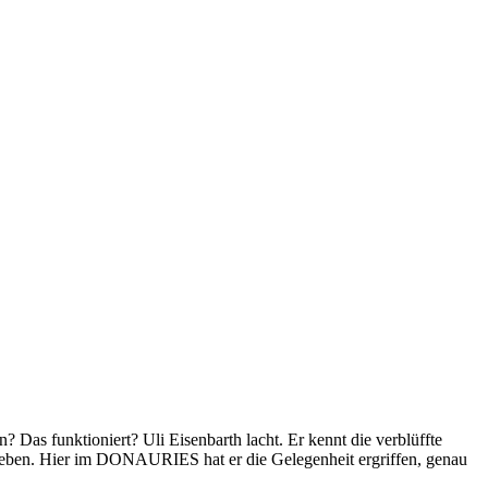
Das funktioniert? Uli Eisenbarth lacht. Er kennt die verblüffte
 Leben. Hier im DONAURIES hat er die Gelegenheit ergriffen, genau