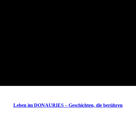
Leben im DONAURIES – Geschichten, die berühren