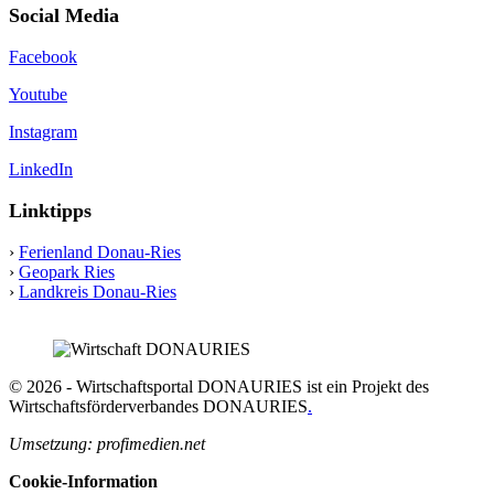
Social Media
Facebook
Youtube
Instagram
LinkedIn
Linktipps
›
Ferienland Donau-Ries
›
Geopark Ries
›
Landkreis Donau-Ries
© 2026 - Wirtschaftsportal DONAURIES ist ein Projekt des
Wirtschaftsförderverbandes DONAURIES
.
Umsetzung: profimedien.net
Cookie-Information