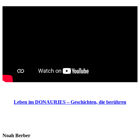
Leben im DONAURIES – Geschichten, die berühren
Noah Berber