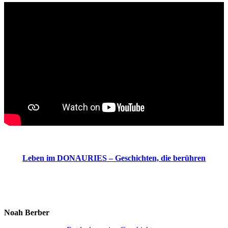
Leben im DONAURIES – Geschichten, die berühren
Noah Berber