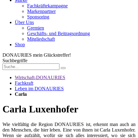
Marke
Fachkräftekampagne
Markenpartner
Sponsoring
Über Uns
Gremien
Geschäfts- und Beitragsordnung
Mitgliedschaft
Shop
DONAURIES
mein Glückstreffer!
Suchbegriffe
Wirtschaft-DONAURIES
Fachkraft
Leben im DONAURIES
Carla
Carla Luxenhofer
Wie vielfältig die Region DONAURIES ist, erkennt man auch an
den Menschen, die hier leben. Eine von ihnen ist Carla Luxenhofer.
Wenn sie aufzählt, wofür sie sich alles interessiert, wo sie sich