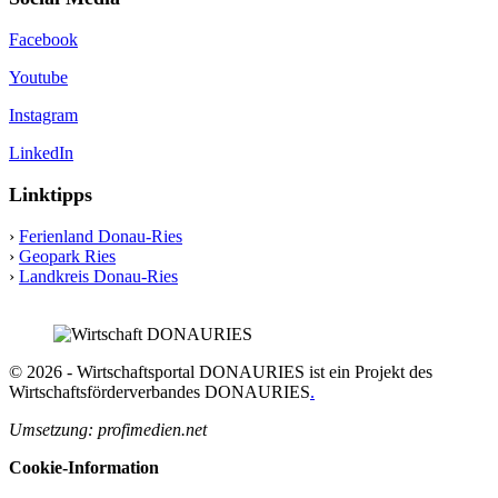
Facebook
Youtube
Instagram
LinkedIn
Linktipps
›
Ferienland Donau-Ries
›
Geopark Ries
›
Landkreis Donau-Ries
© 2026 - Wirtschaftsportal DONAURIES ist ein Projekt des
Wirtschaftsförderverbandes DONAURIES
.
Umsetzung: profimedien.net
Cookie-Information