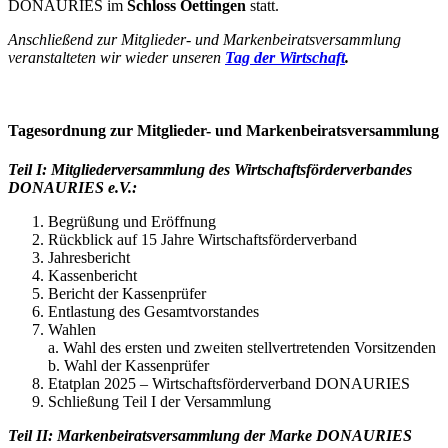
DONAURIES im
Schloss Oettingen
statt.
Anschließend zur Mitglieder- und Markenbeiratsversammlung
veranstalteten wir wieder unseren
Tag der Wirtschaft
.
Tagesordnung zur Mitglieder- und Markenbeiratsversammlung
Teil I: Mitgliederversammlung des Wirtschaftsförderverbandes
DONAURIES e.V.:
Begrüßung und Eröffnung
Rückblick auf 15 Jahre Wirtschaftsförderverband
Jahresbericht
Kassenbericht
Bericht der Kassenprüfer
Entlastung des Gesamtvorstandes
Wahlen
a. Wahl des ersten und zweiten stellvertretenden Vorsitzenden
b. Wahl der Kassenprüfer
Etatplan 2025 – Wirtschaftsförderverband DONAURIES
Schließung Teil I der Versammlung
Teil II: Markenbeiratsversammlung der Marke DONAURIES