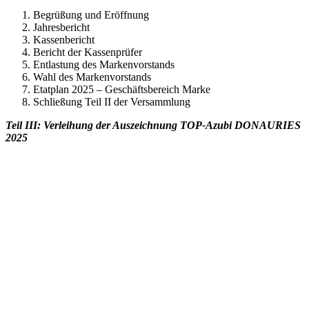
Begrüßung und Eröffnung
Jahresbericht
Kassenbericht
Bericht der Kassenprüfer
Entlastung des Markenvorstands
Wahl des Markenvorstands
Etatplan 2025 – Geschäftsbereich Marke
Schließung Teil II der Versammlung
Teil III: Verleihung der Auszeichnung TOP-Azubi DONAURIES
2025