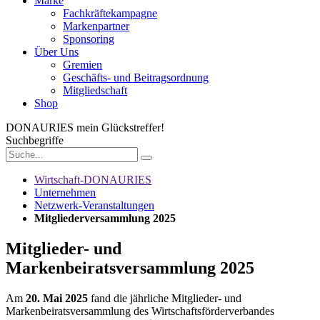
Marke
Fachkräftekampagne
Markenpartner
Sponsoring
Über Uns
Gremien
Geschäfts- und Beitragsordnung
Mitgliedschaft
Shop
DONAURIES
mein Glückstreffer!
Suchbegriffe
Wirtschaft-DONAURIES
Unternehmen
Netzwerk-Veranstaltungen
Mitgliederversammlung 2025
Mitglieder- und
Markenbeiratsversammlung 2025
Am
20. Mai 2025
fand die jährliche Mitglieder- und
Markenbeiratsversammlung des Wirtschaftsförderverbandes