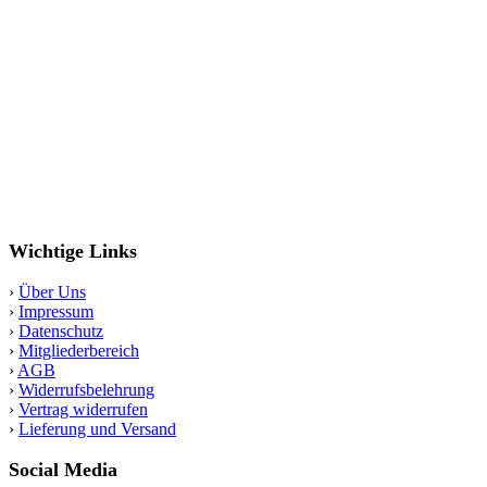
Wichtige Links
›
Über Uns
›
Impressum
›
Datenschutz
›
Mitgliederbereich
›
AGB
›
Widerrufsbelehrung
›
Vertrag widerrufen
›
Lieferung und Versand
Social Media