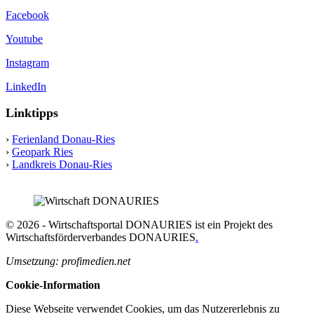
Facebook
Youtube
Instagram
LinkedIn
Linktipps
›
Ferienland Donau-Ries
›
Geopark Ries
›
Landkreis Donau-Ries
© 2026 - Wirtschaftsportal DONAURIES ist ein Projekt des
Wirtschaftsförderverbandes DONAURIES
.
Umsetzung: profimedien.net
Cookie-Information
Diese Webseite verwendet Cookies, um das Nutzererlebnis zu