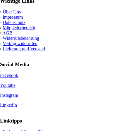
Wichtige Links
›
Über Uns
›
Impressum
›
Datenschutz
›
Mitgliederbereich
›
AGB
›
Widerrufsbelehrung
›
Vertrag widerrufen
›
Lieferung und Versand
Social Media
Facebook
Youtube
Instagram
LinkedIn
Linktipps