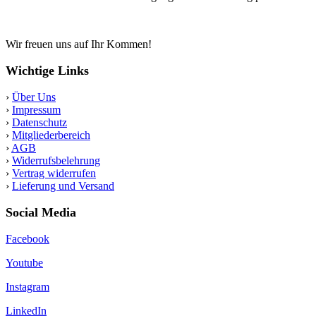
Wir freuen uns auf Ihr Kommen!
Wichtige Links
›
Über Uns
›
Impressum
›
Datenschutz
›
Mitgliederbereich
›
AGB
›
Widerrufsbelehrung
›
Vertrag widerrufen
›
Lieferung und Versand
Social Media
Facebook
Youtube
Instagram
LinkedIn