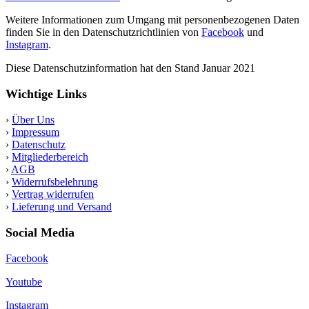
Weitere Informationen zum Umgang mit personenbezogenen Daten
finden Sie in den Datenschutzrichtlinien von
Facebook
und
Instagram
.
Diese Datenschutzinformation hat den Stand Januar 2021
Wichtige Links
›
Über Uns
›
Impressum
›
Datenschutz
›
Mitgliederbereich
›
AGB
›
Widerrufsbelehrung
›
Vertrag widerrufen
›
Lieferung und Versand
Social Media
Facebook
Youtube
Instagram