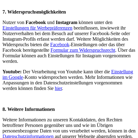
7. Widerspruchsmöglichkeiten
Nutzer von
Facebook
und
Instagram
können unter den
Einstellungen für Werbepräferenzen
beeinflussen, inwieweit ihr
Nutzerverhalten bei dem Besuch auf unserer Facebook-Seite oder
Instagram-Profils erfasst werden darf. Weitere Möglichkeiten des
Widerspruchs bieten die
Facebook
-Einstellungen oder das über
Facebook bereitgestellte
Formular zum Widerspruchsrecht
. Über das
Formular können auch Einstellungen für Instagram vorgenommen
werden.
Youtube:
Der Verarbeitung von Youtube kann über die
Einstellung
im Google
-Konto widersprochen werden. Mehr Informationen wie
Anpassungen in den Datenschutzeinstellungen vorgenommen
werden können finden Sie
hier
.
8. Weitere Informationen
Weitere Informationen zu unseren Kontaktdaten, den Rechten
betroffener Personen gegenüber uns und wie im Übrigen
personenbezogene Daten von uns verarbeitet werden, können in den
Datenschutzinformationen
auf unserer Webseite abgerufen werden.