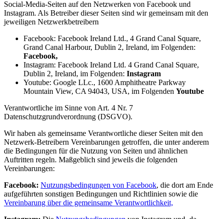
Social-Media-Seiten auf den Netzwerken von Facebook und
Instagram. Als Betreiber dieser Seiten sind wir gemeinsam mit den
jeweiligen Netzwerkbetreibern
Facebook: Facebook Ireland Ltd., 4 Grand Canal Square,
Grand Canal Harbour, Dublin 2, Ireland, im Folgenden:
Facebook,
Instagram: Facebook Ireland Ltd. 4 Grand Canal Square,
Dublin 2, Ireland, im Folgenden:
Instagram
Youtube: Google LLc., 1600 Amphitheatre Parkway
Mountain View, CA 94043, USA, im Folgenden
Youtube
Verantwortliche im Sinne von Art. 4 Nr. 7
Datenschutzgrundverordnung (DSGVO).
Wir haben als gemeinsame Verantwortliche dieser Seiten mit den
Netzwerk-Betreibern Vereinbarungen getroffen, die unter anderem
die Bedingungen für die Nutzung von Seiten und ähnlichen
Auftritten regeln. Maßgeblich sind jeweils die folgenden
Vereinbarungen:
Facebook:
Nutzungsbedingungen von Facebook
, die dort am Ende
aufgeführten sonstigen Bedingungen und Richtlinien sowie die
Vereinbarung über die gemeinsame Verantwortlichkeit,