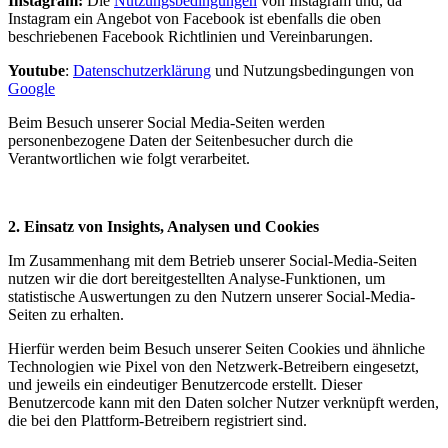
Instagram:
Die
Nutzungsbedingungen
von Instagram und, da
Instagram ein Angebot von Facebook ist ebenfalls die oben
beschriebenen Facebook Richtlinien und Vereinbarungen.
Youtube
:
Datenschutzerklärung
und Nutzungsbedingungen von
Google
Beim Besuch unserer Social Media-Seiten werden
personenbezogene Daten der Seitenbesucher durch die
Verantwortlichen wie folgt verarbeitet.
2. Einsatz von Insights, Analysen und Cookies
Im Zusammenhang mit dem Betrieb unserer Social-Media-Seiten
nutzen wir die dort bereitgestellten Analyse-Funktionen, um
statistische Auswertungen zu den Nutzern unserer Social-Media-
Seiten zu erhalten.
Hierfür werden beim Besuch unserer Seiten Cookies und ähnliche
Technologien wie Pixel von den Netzwerk-Betreibern eingesetzt,
und jeweils ein eindeutiger Benutzercode erstellt. Dieser
Benutzercode kann mit den Daten solcher Nutzer verknüpft werden,
die bei den Plattform-Betreibern registriert sind.