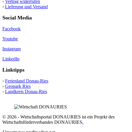
›
Vertrag widerrufen
›
Lieferung und Versand
Social Media
Facebook
Youtube
Instagram
LinkedIn
Linktipps
›
Ferienland Donau-Ries
›
Geopark Ries
›
Landkreis Donau-Ries
© 2026 - Wirtschaftsportal DONAURIES ist ein Projekt des
Wirtschaftsförderverbandes DONAURIES
.