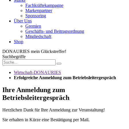
Marke
Fachkräftekampagne
Markenpartner
Sponsoring
Über Uns
Gremien
Geschäfts- und Beitragsordnung
Mitgliedschaft
Shop
DONAURIES
mein Glückstreffer!
Suchbegriffe
Wirtschaft-DONAURIES
Erfolgreiche Anmeldung zum Betriebsleitergespräch
Ihre Anmeldung zum
Betriebsleitergespräch
Herzlichen Dank für Ihre Anmeldung zur Veranstaltung!
Sie erhalten in Kürze eine Bestätigung per Mail.