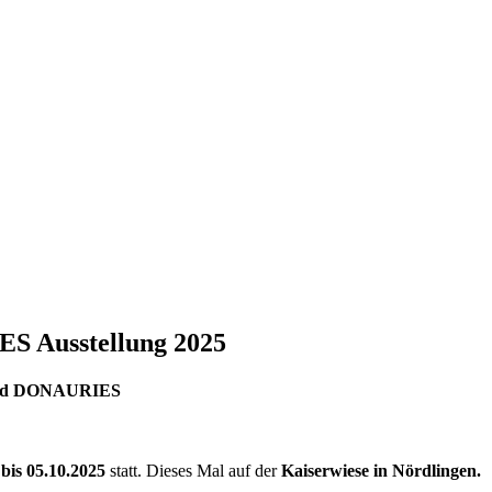
S Ausstellung 2025
band DONAURIES
 bis 05.10.2025
statt. Dieses Mal auf der
Kaiserwiese in Nördlingen.