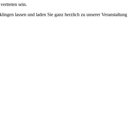
ertreten sein.
lingen lassen und laden Sie ganz herzlich zu unserer Veranstaltung