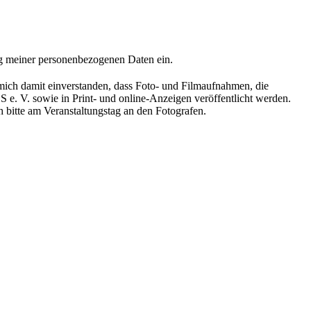
 meiner personenbezogenen Daten ein.
mich damit einverstanden, dass Foto- und Filmaufnahmen, die
. V. sowie in Print- und online-Anzeigen veröffentlicht werden.
 bitte am Veranstaltungstag an den Fotografen.