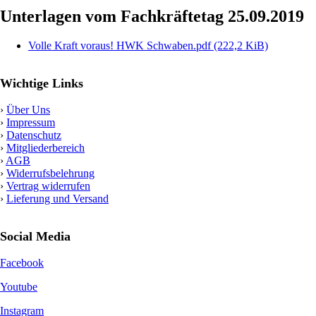
Unterlagen vom Fachkräftetag 25.09.2019
Volle Kraft voraus! HWK Schwaben.pdf
(222,2 KiB)
Wichtige Links
›
Über Uns
›
Impressum
›
Datenschutz
›
Mitgliederbereich
›
AGB
›
Widerrufsbelehrung
›
Vertrag widerrufen
›
Lieferung und Versand
Social Media
Facebook
Youtube
Instagram