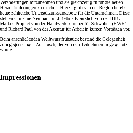
Veränderungen mitzunehmen und sie gleichzeitig fit für die neuen
Herausforderungen zu machen. Hierzu gibt es in der Region bereits
heute zahlreiche Unterstützungsangebote für die Unternehmen. Diese
stellten Christine Neumann und Bettina Kräußlich von der IHK,
Markus Prophet von der Handwerkskammer für Schwaben (HWK)
und Richard Paul von der Agentur für Arbeit in kurzen Vorträgen vor.
Beim anschließenden Weißwurstfrühstück bestand die Gelegenheit
zum gegenseitigen Austausch, der von den Teilnehmern rege genutzt
wurde.
Impressionen