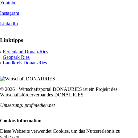
Youtube
Instagram
LinkedIn
Linktipps
›
Ferienland Donau-Ries
›
Geopark Ries
›
Landkreis Donau-Ries
© 2026 - Wirtschaftsportal DONAURIES ist ein Projekt des
Wirtschaftsförderverbandes DONAURIES
.
Umsetzung: profimedien.net
Cookie-Information
Diese Webseite verwendet Cookies, um das Nutzererlebnis zu
verbessern.