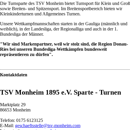
Die Turnsparte des TSV Monheim bietet Turnsport für Klein und Groß
sowie Breiten- und Spitzensport. Im Breitensportbereich bieten wir
Kleinkinderturnen und Allgemeines Turnen.
Unsere Wettkampfmannschaften starten in der Gauliga (männlich und
weiblich), in der Landesliga, der Regionalliga und auch in der 1.
Bundesliga der Männer.
"Wir sind Markenpartner, weil wir stolz sind, die Region Donau-
Ries bei unseren Bundesliga-Wettkämpfen bundesweit
repräsentieren zu dürfen".
Kontaktdaten
TSV Monheim 1895 e.V. Sparte - Turnen
Marktplatz 29
86653 Monheim
Telefon: 0175 6123125
E-Mail:
geschaeftsstelle@tsv-monheim.com