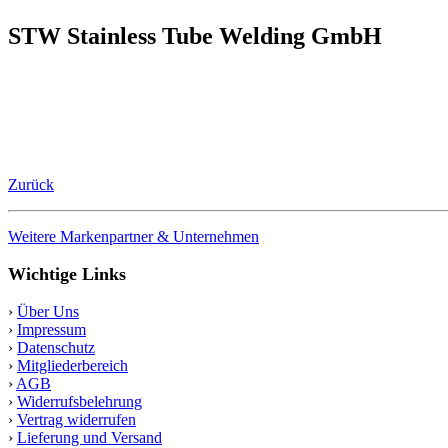
STW Stainless Tube Welding GmbH
Zurück
Weitere Markenpartner & Unternehmen
Wichtige Links
›
Über Uns
›
Impressum
›
Datenschutz
›
Mitgliederbereich
›
AGB
›
Widerrufsbelehrung
›
Vertrag widerrufen
›
Lieferung und Versand