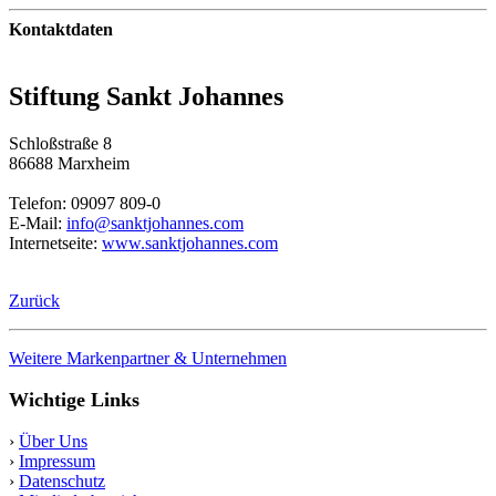
Kontaktdaten
Stiftung Sankt Johannes
Schloßstraße 8
86688 Marxheim
Telefon: 09097 809-0
E-Mail:
info@sanktjohannes.com
Internetseite:
www.sanktjohannes.com
Zurück
Weitere Markenpartner & Unternehmen
Wichtige Links
›
Über Uns
›
Impressum
›
Datenschutz