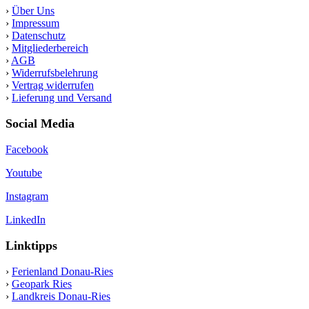
›
Über Uns
›
Impressum
›
Datenschutz
›
Mitgliederbereich
›
AGB
›
Widerrufsbelehrung
›
Vertrag widerrufen
›
Lieferung und Versand
Social Media
Facebook
Youtube
Instagram
LinkedIn
Linktipps
›
Ferienland Donau-Ries
›
Geopark Ries
›
Landkreis Donau-Ries