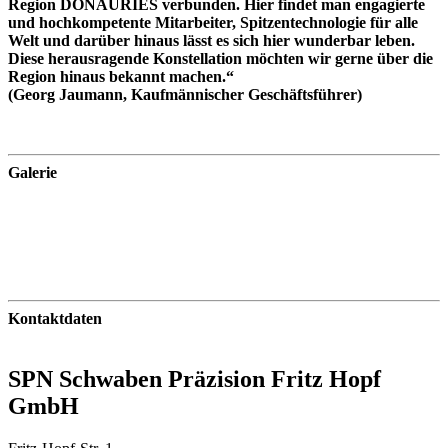
Region DONAURIES verbunden. Hier findet man engagierte
und hochkompetente Mitarbeiter, Spitzentechnologie für alle
Welt und darüber hinaus lässt es sich hier wunderbar leben.
Diese herausragende Konstellation möchten wir gerne über die
Region hinaus bekannt machen.“
(Georg Jaumann, Kaufmännischer Geschäftsführer)
Galerie
Kontaktdaten
SPN Schwaben Präzision Fritz Hopf
GmbH