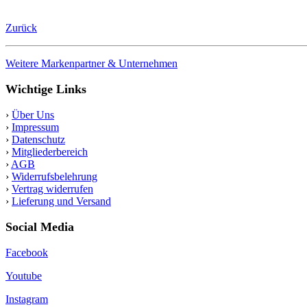
Zurück
Weitere Markenpartner & Unternehmen
Wichtige Links
›
Über Uns
›
Impressum
›
Datenschutz
›
Mitgliederbereich
›
AGB
›
Widerrufsbelehrung
›
Vertrag widerrufen
›
Lieferung und Versand
Social Media
Facebook
Youtube
Instagram