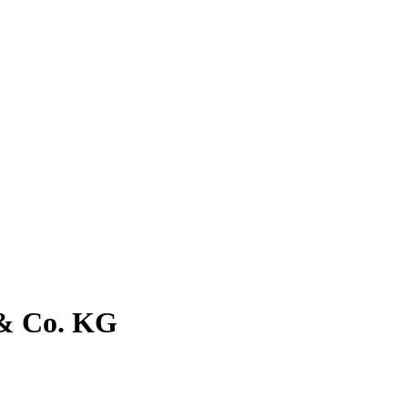
 & Co. KG