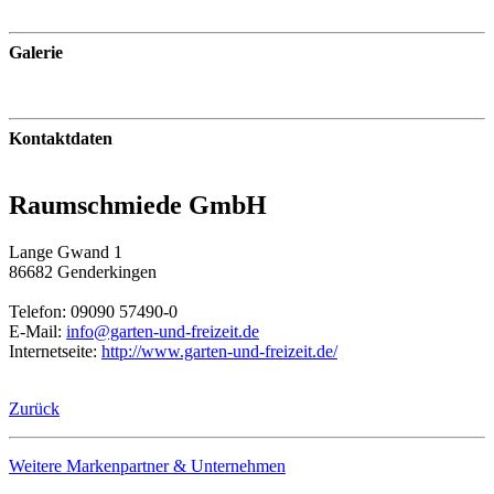
Galerie
Kontaktdaten
Raumschmiede GmbH
Lange Gwand 1
86682 Genderkingen
Telefon: 09090 57490-0
E-Mail:
info@garten-und-freizeit.de
Internetseite:
http://www.garten-und-freizeit.de/
Zurück
Weitere Markenpartner & Unternehmen