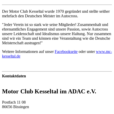
Der Motor Club Kesseltal wurde 1970 gegründet und stellte seither
mehrfach den Deutschen Meister im Autocross.
"Jeder Verein ist so stark wie seine Mitglieder! Zusammenhalt und
ehrenamtliches Engagement sind unsere Passion, sowie Autocross
unsere Leidenschaft und Idealismus unsere Haltung. Nur zusammen
sind wir ein Team und können eine Veranstaltung wie die Deutsche
Meisterschaft austragen!"
Weitere Informationen auf unser
Facebookseite
oder unter
www.mc-
kesseltal.de
Kontaktdaten
Motor Club Kesseltal im ADAC e.V.
Postfach 11 08
86656 Bissingen