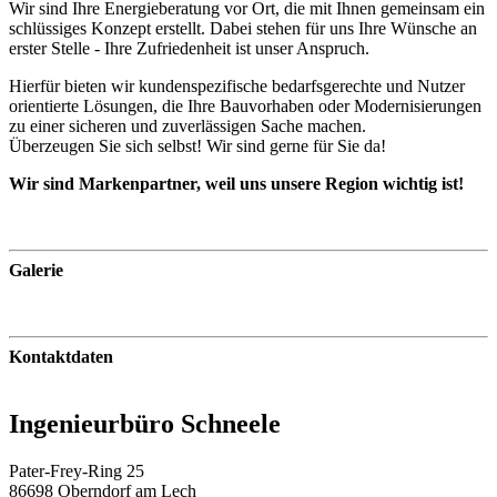
Wir sind Ihre Energieberatung vor Ort, die mit Ihnen gemeinsam ein
schlüssiges Konzept erstellt. Dabei stehen für uns Ihre Wünsche an
erster Stelle - Ihre Zufriedenheit ist unser Anspruch.
Hierfür bieten wir kundenspezifische bedarfsgerechte und Nutzer
orientierte Lösungen, die Ihre Bauvorhaben oder Modernisierungen
zu einer sicheren und zuverlässigen Sache machen.
Überzeugen Sie sich selbst! Wir sind gerne für Sie da!
Wir sind Markenpartner, weil uns unsere Region wichtig ist!
Galerie
Kontaktdaten
Ingenieurbüro Schneele
Pater-Frey-Ring 25
86698 Oberndorf am Lech