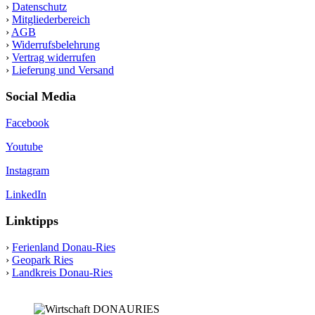
›
Datenschutz
›
Mitgliederbereich
›
AGB
›
Widerrufsbelehrung
›
Vertrag widerrufen
›
Lieferung und Versand
Social Media
Facebook
Youtube
Instagram
LinkedIn
Linktipps
›
Ferienland Donau-Ries
›
Geopark Ries
›
Landkreis Donau-Ries