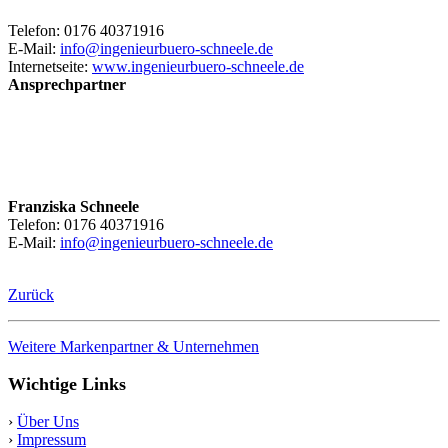
Telefon: 0176 40371916
E-Mail:
info@ingenieurbuero-schneele.de
Internetseite:
www.ingenieurbuero-schneele.de
Ansprechpartner
Franziska Schneele
Telefon: 0176 40371916
E-Mail:
info@ingenieurbuero-schneele.de
Zurück
Weitere Markenpartner & Unternehmen
Wichtige Links
›
Über Uns
›
Impressum