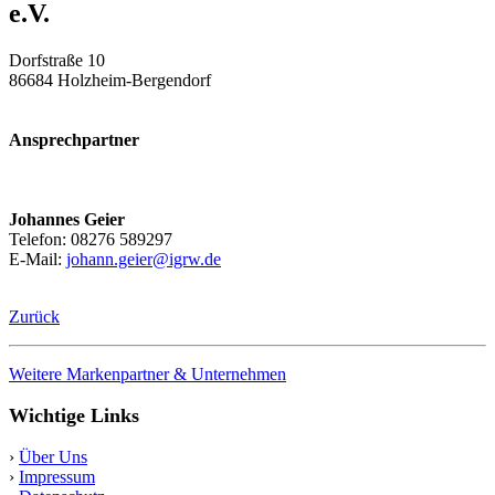
e.V.
Dorfstraße 10
86684 Holzheim-Bergendorf
Ansprechpartner
Johannes Geier
Telefon: 08276 589297
E-Mail:
johann.geier@igrw.de
Zurück
Weitere Markenpartner & Unternehmen
Wichtige Links
›
Über Uns
›
Impressum