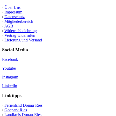
›
Über Uns
›
Impressum
›
Datenschutz
›
Mitgliederbereich
›
AGB
›
Widerrufsbelehrung
›
Vertrag widerrufen
›
Lieferung und Versand
Social Media
Facebook
Youtube
Instagram
LinkedIn
Linktipps
›
Ferienland Donau-Ries
›
Geopark Ries
›
Landkreis Donau-Ries