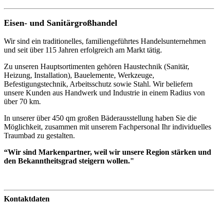
Eisen- und Sanitärgroßhandel
Wir sind ein traditionelles, familiengeführtes Handelsunternehmen
und seit über 115 Jahren erfolgreich am Markt tätig.
Zu unseren Hauptsortimenten gehören Haustechnik (Sanitär,
Heizung, Installation), Bauelemente, Werkzeuge,
Befestigungstechnik, Arbeitsschutz sowie Stahl. Wir beliefern
unsere Kunden aus Handwerk und Industrie in einem Radius von
über 70 km.
In unserer über 450 qm großen Bäderausstellung haben Sie die
Möglichkeit, zusammen mit unserem Fachpersonal Ihr individuelles
Traumbad zu gestalten.
“Wir sind Markenpartner, weil
wir unsere Region stärken und
den Bekanntheitsgrad steigern wollen."
Kontaktdaten