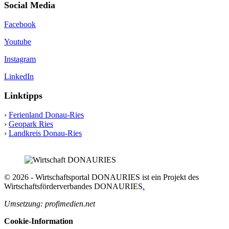
Social Media
Facebook
Youtube
Instagram
LinkedIn
Linktipps
›
Ferienland Donau-Ries
›
Geopark Ries
›
Landkreis Donau-Ries
© 2026 - Wirtschaftsportal DONAURIES ist ein Projekt des
Wirtschaftsförderverbandes DONAURIES
.
Umsetzung: profimedien.net
Cookie-Information