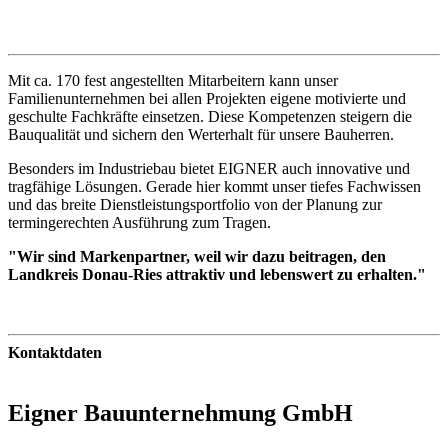
Mit ca. 170 fest angestellten Mitarbeitern kann unser
Familienunternehmen bei allen Projekten eigene motivierte und
geschulte Fachkräfte einsetzen. Diese Kompetenzen steigern die
Bauqualität und sichern den Werterhalt für unsere Bauherren.
Besonders im Industriebau bietet EIGNER auch innovative und
tragfähige Lösungen. Gerade hier kommt unser tiefes Fachwissen
und das breite Dienstleistungsportfolio von der Planung zur
termingerechten Ausführung zum Tragen.
"Wir sind Markenpartner, weil wir
dazu beitragen, den
Landkreis Donau-Ries attraktiv und lebenswert zu erhalten."
Kontaktdaten
Eigner Bauunternehmung GmbH