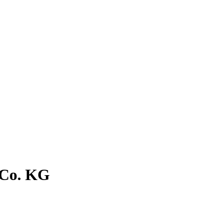
 Co. KG