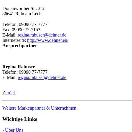
Donauwörther Str. 3-5
86641 Rain am Lech
Telefon: 09090 77-7777
Fax: 09090 77-7153
E-Mail:
regina.rabuser@dehner.de
Internetseite:
http://www.dehner.eu/
Ansprechpartner
Regina Rabuser
Telefon: 09090 77-7777
E-Mail:
regina.rabuser@dehner.de
Zurück
Weitere Markenpartner & Unternehmen
Wichtige Links
›
Über Uns