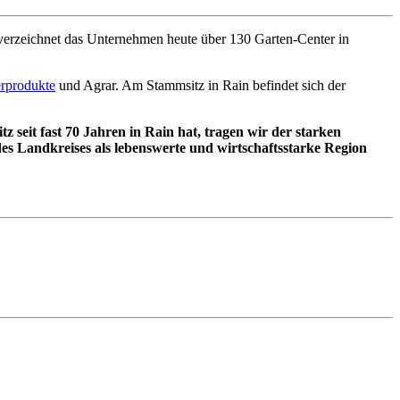
 verzeichnet das Unternehmen heute über 130 Garten-Center in
erprodukte
und Agrar. Am Stammsitz in Rain befindet sich der
 seit fast 70 Jahren in Rain hat, tragen wir der starken
s Landkreises als lebenswerte und wirtschaftsstarke Region