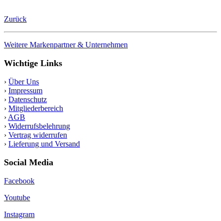
Zurück
Weitere Markenpartner & Unternehmen
Wichtige Links
›
Über Uns
›
Impressum
›
Datenschutz
›
Mitgliederbereich
›
AGB
›
Widerrufsbelehrung
›
Vertrag widerrufen
›
Lieferung und Versand
Social Media
Facebook
Youtube
Instagram