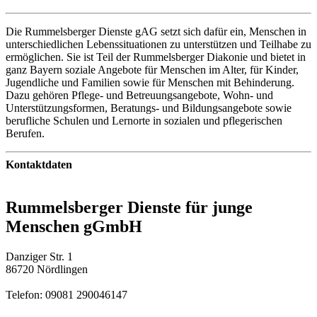
Die Rummelsberger Dienste gAG setzt sich dafür ein, Menschen in
unterschiedlichen Lebenssituationen zu unterstützen und Teilhabe zu
ermöglichen. Sie ist Teil der Rummelsberger Diakonie und bietet in
ganz Bayern soziale Angebote für Menschen im Alter, für Kinder,
Jugendliche und Familien sowie für Menschen mit Behinderung.
Dazu gehören Pflege- und Betreuungsangebote, Wohn- und
Unterstützungsformen, Beratungs- und Bildungsangebote sowie
berufliche Schulen und Lernorte in sozialen und pflegerischen
Berufen.
Kontaktdaten
Rummelsberger Dienste für junge
Menschen gGmbH
Danziger Str. 1
86720 Nördlingen
Telefon: 09081 290046147