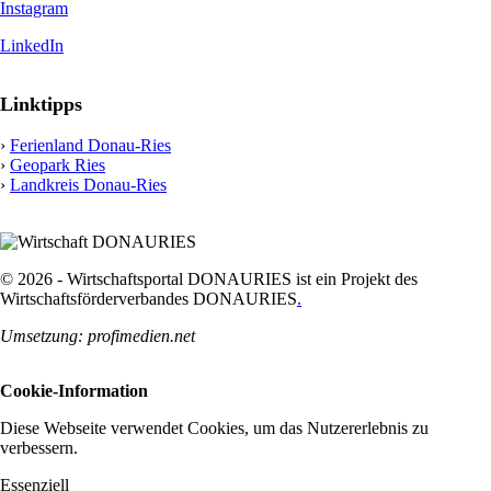
Instagram
LinkedIn
Linktipps
›
Ferienland Donau-Ries
›
Geopark Ries
›
Landkreis Donau-Ries
© 2026 - Wirtschaftsportal DONAURIES ist ein Projekt des
Wirtschaftsförderverbandes DONAURIES
.
Umsetzung: profimedien.net
Cookie-Information
Diese Webseite verwendet Cookies, um das Nutzererlebnis zu
verbessern.
Essenziell