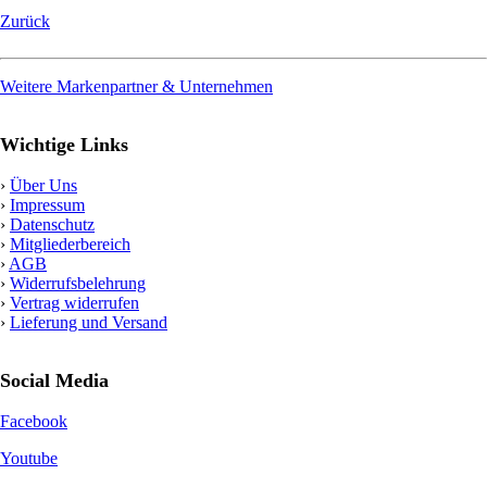
Zurück
Weitere Markenpartner & Unternehmen
Wichtige Links
›
Über Uns
›
Impressum
›
Datenschutz
›
Mitgliederbereich
›
AGB
›
Widerrufsbelehrung
›
Vertrag widerrufen
›
Lieferung und Versand
Social Media
Facebook
Youtube