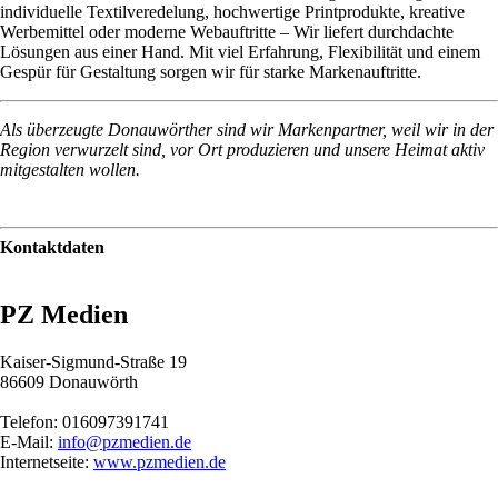
individuelle Textilveredelung, hochwertige Printprodukte, kreative
Werbemittel oder moderne Webauftritte – Wir liefert durchdachte
Lösungen aus einer Hand. Mit viel Erfahrung, Flexibilität und einem
Gespür für Gestaltung sorgen wir für starke Markenauftritte.
Als überzeugte Donauwörther sind wir Markenpartner, weil wir in der
Region verwurzelt sind, vor Ort produzieren und unsere Heimat aktiv
mitgestalten wollen.
Kontaktdaten
PZ Medien
Kaiser-Sigmund-Straße 19
86609 Donauwörth
Telefon: 016097391741
E-Mail:
info@pzmedien.de
Internetseite:
www.pzmedien.de