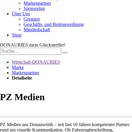
Markenpartner
Sponsoring
Über Uns
Gremien
Geschäfts- und Beitragsordnung
Mitgliedschaft
Shop
DONAURIES
mein Glückstreffer!
Suchbegriffe
Wirtschaft-DONAURIES
Marke
Markenpartner
Detailseite
PZ Medien
PZ Medien aus Donauwörth – seit fast 10 Jahren kompetenter Partner
rund um visuelle Kommunikation. Ob Fahrzeugbeschriftung,