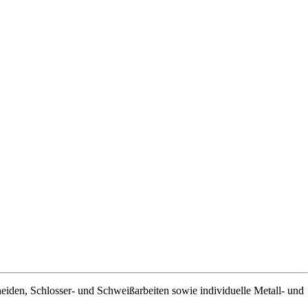
chneiden, Schlosser- und Schweißarbeiten sowie individuelle Metall- und