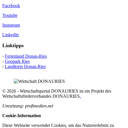
Facebook
Youtube
Instagram
LinkedIn
Linktipps
›
Ferienland Donau-Ries
›
Geopark Ries
›
Landkreis Donau-Ries
© 2026 - Wirtschaftsportal DONAURIES ist ein Projekt des
Wirtschaftsförderverbandes DONAURIES
.
Umsetzung: profimedien.net
Cookie-Information
Diese Webseite verwendet Cookies, um das Nutzererlebnis zu