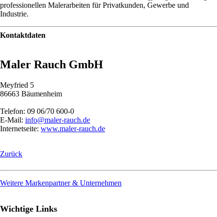
professionellen Malerarbeiten für Privatkunden, Gewerbe und
Industrie.
Kontaktdaten
Maler Rauch GmbH
Meyfried 5
86663 Bäumenheim
Telefon: 09 06/70 600-0
E-Mail:
info@maler-rauch.de
Internetseite:
www.maler-rauch.de
Zurück
Weitere Markenpartner & Unternehmen
Wichtige Links