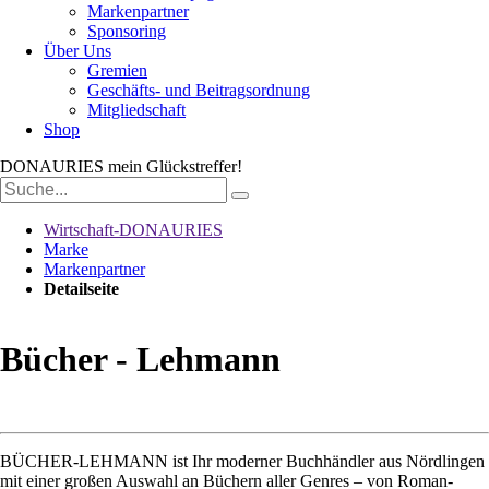
Markenpartner
Sponsoring
Über Uns
Gremien
Geschäfts- und Beitragsordnung
Mitgliedschaft
Shop
DONAURIES
mein Glückstreffer!
Suchbegriffe
Wirtschaft-DONAURIES
Marke
Markenpartner
Detailseite
Bücher - Lehmann
BÜCHER-LEHMANN ist Ihr moderner Buchhändler aus Nördlingen
mit einer großen Auswahl an Büchern aller Genres – von Roman-