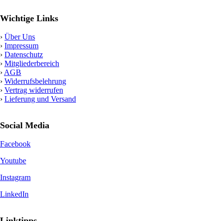
Wichtige Links
›
Über Uns
›
Impressum
›
Datenschutz
›
Mitgliederbereich
›
AGB
›
Widerrufsbelehrung
›
Vertrag widerrufen
›
Lieferung und Versand
Social Media
Facebook
Youtube
Instagram
LinkedIn
Linktipps