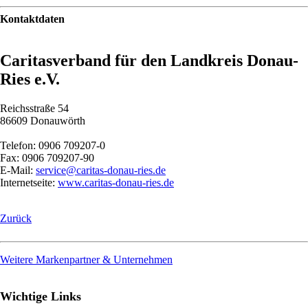
Kontaktdaten
Caritasverband für den Landkreis Donau-
Ries e.V.
Reichsstraße 54
86609 Donauwörth
Telefon: 0906 709207-0
Fax: 0906 709207-90
E-Mail:
service@caritas-donau-ries.de
Internetseite:
www.caritas-donau-ries.de
Zurück
Weitere Markenpartner & Unternehmen
Wichtige Links