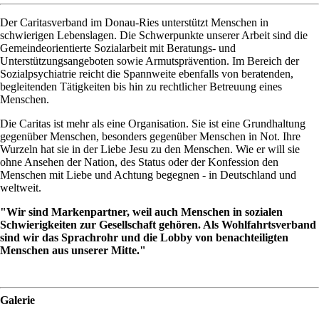
Der Caritasverband im Donau-Ries unterstützt Menschen in
schwierigen Lebenslagen. Die Schwerpunkte unserer Arbeit sind die
Gemeindeorientierte Sozialarbeit mit Beratungs- und
Unterstützungsangeboten sowie Armutsprävention. Im Bereich der
Sozialpsychiatrie reicht die Spannweite ebenfalls von beratenden,
begleitenden Tätigkeiten bis hin zu rechtlicher Betreuung eines
Menschen.
Die Caritas ist mehr als eine Organisation. Sie ist eine Grundhaltung
gegenüber Menschen, besonders gegenüber Menschen in Not. Ihre
Wurzeln hat sie in der Liebe Jesu zu den Menschen. Wie er will sie
ohne Ansehen der Nation, des Status oder der Konfession den
Menschen mit Liebe und Achtung begegnen - in Deutschland und
weltweit.
"Wir sind Markenpartner, weil auch Menschen in sozialen
Schwierigkeiten zur Gesellschaft gehören. Als Wohlfahrtsverband
sind wir das Sprachrohr und die Lobby von benachteiligten
Menschen aus unserer Mitte."
Galerie