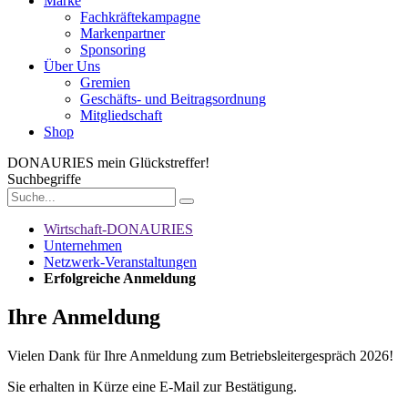
Marke
Fachkräftekampagne
Markenpartner
Sponsoring
Über Uns
Gremien
Geschäfts- und Beitragsordnung
Mitgliedschaft
Shop
DONAURIES
mein Glückstreffer!
Suchbegriffe
Wirtschaft-DONAURIES
Unternehmen
Netzwerk-Veranstaltungen
Erfolgreiche Anmeldung
Ihre Anmeldung
Vielen Dank für Ihre Anmeldung zum Betriebsleitergespräch 2026!
Sie erhalten in Kürze eine E-Mail zur Bestätigung.