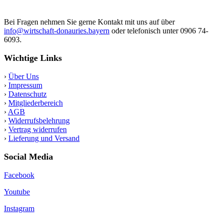
Bei Fragen nehmen Sie gerne Kontakt mit uns auf über
info@wirtschaft-donauries.bayern
oder telefonisch unter 0906 74-
6093.
Wichtige Links
›
Über Uns
›
Impressum
›
Datenschutz
›
Mitgliederbereich
›
AGB
›
Widerrufsbelehrung
›
Vertrag widerrufen
›
Lieferung und Versand
Social Media
Facebook
Youtube
Instagram