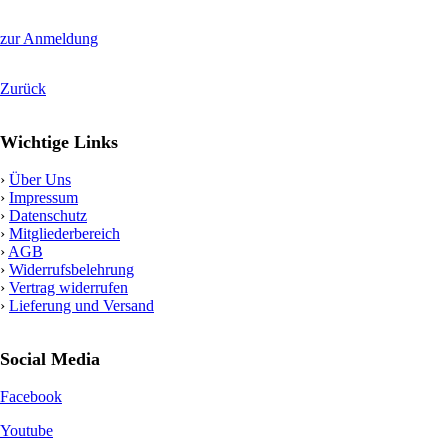
zur Anmeldung
Zurück
Wichtige Links
›
Über Uns
›
Impressum
›
Datenschutz
›
Mitgliederbereich
›
AGB
›
Widerrufsbelehrung
›
Vertrag widerrufen
›
Lieferung und Versand
Social Media
Facebook
Youtube