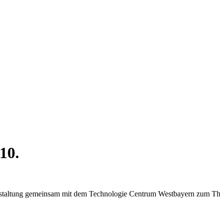
10.
staltung gemeinsam mit dem Technologie Centrum Westbayern zum T