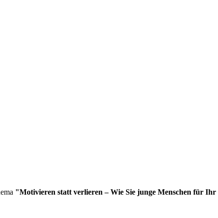
hema
"Motivieren statt verlieren – Wie Sie junge Menschen für Ihr